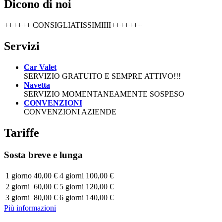
Dicono di noi
++++++ CONSIGLIATISSIMIIII+++++++
Servizi
Car Valet
SERVIZIO GRATUITO E SEMPRE ATTIVO!!!
Navetta
SERVIZIO MOMENTANEAMENTE SOSPESO
CONVENZIONI
CONVENZIONI AZIENDE
Tariffe
Sosta breve e lunga
1 giorno
40,00 €
4 giorni
100,00 €
2 giorni
60,00 €
5 giorni
120,00 €
3 giorni
80,00 €
6 giorni
140,00 €
Più informazioni