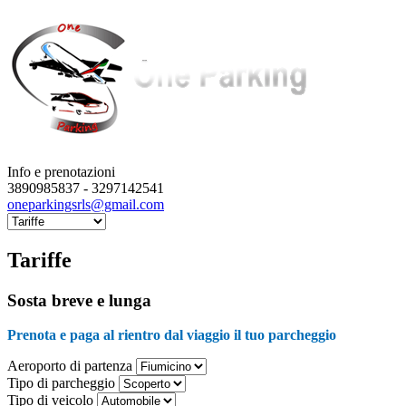
Info e prenotazioni
3890985837 - 3297142541
oneparkingsrls@gmail.com
Tariffe
Sosta breve e lunga
Prenota e paga al rientro dal viaggio il tuo parcheggio
Aeroporto di partenza
Tipo di parcheggio
Tipo di veicolo